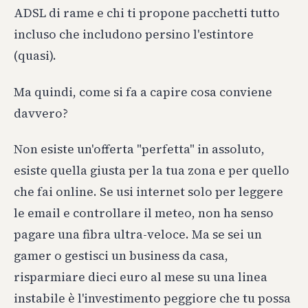
ADSL di rame e chi ti propone pacchetti tutto
incluso che includono persino l'estintore
(quasi).
Ma quindi, come si fa a capire cosa conviene
davvero?
Non esiste un'offerta "perfetta" in assoluto,
esiste quella giusta per la tua zona e per quello
che fai online. Se usi internet solo per leggere
le email e controllare il meteo, non ha senso
pagare una fibra ultra-veloce. Ma se sei un
gamer o gestisci un business da casa,
risparmiare dieci euro al mese su una linea
instabile è l'investimento peggiore che tu possa