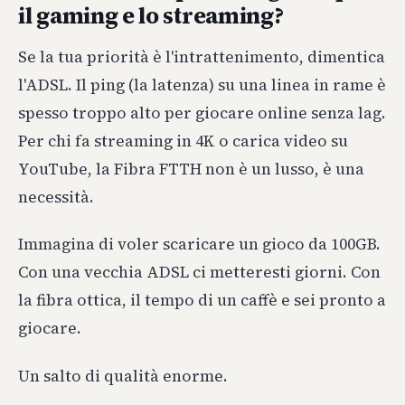
il gaming e lo streaming?
Se la tua priorità è l'intrattenimento, dimentica
l'ADSL. Il ping (la latenza) su una linea in rame è
spesso troppo alto per giocare online senza lag.
Per chi fa streaming in 4K o carica video su
YouTube, la Fibra FTTH non è un lusso, è una
necessità.
Immagina di voler scaricare un gioco da 100GB.
Con una vecchia ADSL ci metteresti giorni. Con
la fibra ottica, il tempo di un caffè e sei pronto a
giocare.
Un salto di qualità enorme.