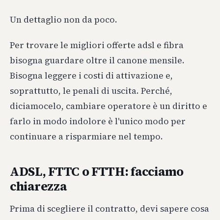
Un dettaglio non da poco.
Per trovare le migliori offerte adsl e fibra
bisogna guardare oltre il canone mensile.
Bisogna leggere i costi di attivazione e,
soprattutto, le penali di uscita. Perché,
diciamocelo, cambiare operatore è un diritto e
farlo in modo indolore è l'unico modo per
continuare a risparmiare nel tempo.
ADSL, FTTC o FTTH: facciamo
chiarezza
Prima di scegliere il contratto, devi sapere cosa