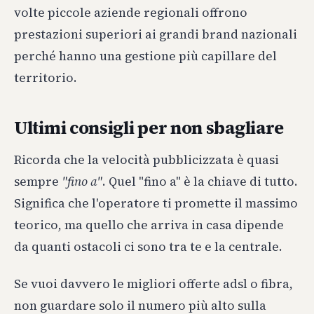
volte piccole aziende regionali offrono
prestazioni superiori ai grandi brand nazionali
perché hanno una gestione più capillare del
territorio.
Ultimi consigli per non sbagliare
Ricorda che la velocità pubblicizzata è quasi
sempre
"fino a"
. Quel "fino a" è la chiave di tutto.
Significa che l'operatore ti promette il massimo
teorico, ma quello che arriva in casa dipende
da quanti ostacoli ci sono tra te e la centrale.
Se vuoi davvero le migliori offerte adsl o fibra,
non guardare solo il numero più alto sulla