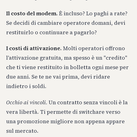
Il costo del modem.
È incluso? Lo paghi a rate?
Se decidi di cambiare operatore domani, devi
restituirlo o continuare a pagarlo?
I costi di attivazione.
Molti operatori offrono
l'attivazione gratuita, ma spesso è un "credito"
che ti viene restituito in bolletta ogni mese per
due anni. Se te ne vai prima, devi ridare
indietro i soldi.
Occhio ai vincoli.
Un contratto senza vincoli è la
vera libertà. Ti permette di switchare verso
una promozione migliore non appena appare
sul mercato.