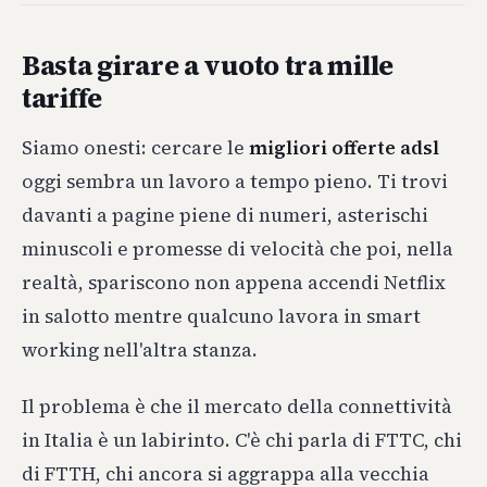
Basta girare a vuoto tra mille
tariffe
Siamo onesti: cercare le
migliori offerte adsl
oggi sembra un lavoro a tempo pieno. Ti trovi
davanti a pagine piene di numeri, asterischi
minuscoli e promesse di velocità che poi, nella
realtà, spariscono non appena accendi Netflix
in salotto mentre qualcuno lavora in smart
working nell'altra stanza.
Il problema è che il mercato della connettività
in Italia è un labirinto. C'è chi parla di FTTC, chi
di FTTH, chi ancora si aggrappa alla vecchia