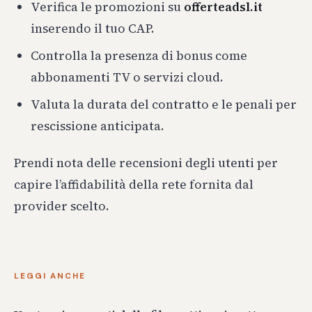
Verifica le promozioni su
offerteadsl.it
inserendo il tuo CAP.
Controlla la presenza di bonus come
abbonamenti TV o servizi cloud.
Valuta la durata del contratto e le penali per
rescissione anticipata.
Prendi nota delle recensioni degli utenti per
capire l’affidabilità della rete fornita dal
provider scelto.
LEGGI ANCHE