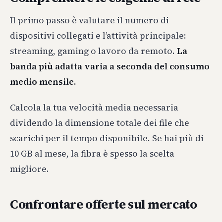
Il primo passo è valutare il numero di
dispositivi collegati e l’attività principale:
streaming, gaming o lavoro da remoto.
La
banda più adatta varia a seconda del consumo
medio mensile.
Calcola la tua velocità media necessaria
dividendo la dimensione totale dei file che
scarichi per il tempo disponibile. Se hai più di
10 GB al mese, la fibra è spesso la scelta
migliore.
Confrontare offerte sul mercato